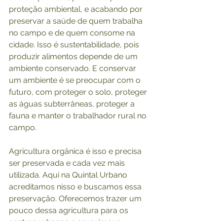
proteção ambiental, e acabando por 
preservar a saúde de quem trabalha 
no campo e de quem consome na 
cidade. Isso é sustentabilidade, pois 
produzir alimentos depende de um 
ambiente conservado. E conservar 
um ambiente é se preocupar com o 
futuro, com proteger o solo, proteger 
as águas subterrâneas, proteger a 
fauna e manter o trabalhador rural no 
campo.
Agricultura orgânica é isso e precisa 
ser preservada e cada vez mais 
utilizada. Aqui na Quintal Urbano 
acreditamos nisso e buscamos essa 
preservação. Oferecemos trazer um 
pouco dessa agricultura para os 