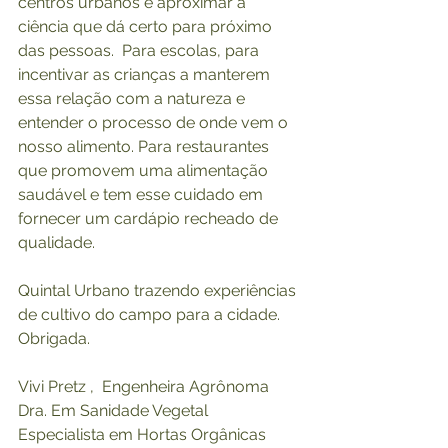
centros urbanos e aproximar a 
ciência que dá certo para próximo 
das pessoas.  Para escolas, para 
incentivar as crianças a manterem 
essa relação com a natureza e 
entender o processo de onde vem o 
nosso alimento. Para restaurantes 
que promovem uma alimentação 
saudável e tem esse cuidado em 
fornecer um cardápio recheado de 
qualidade.
Quintal Urbano trazendo experiências 
de cultivo do campo para a cidade. 
Obrigada.
Vivi Pretz ,  Engenheira Agrônoma
Dra. Em Sanidade Vegetal
Especialista em Hortas Orgânicas