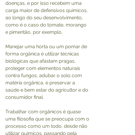
doenças, e por isso recebem uma 
carga maior de defensivos químicos, 
ao longo do seu desenvolvimento, 
como é o caso do tomate, morango 
e pimentão, por exemplo.
Manejar uma horta ou um pomar de 
forma orgânica é utilizar técnicas 
biológicas que afastam pragas, 
proteger com elementos naturais 
contra fungos, adubar o solo com 
matéria orgânica, e preservar a 
saúde e bem estar do agricultor e do 
consumidor final.
Trabalhar com orgânicos é quase 
uma filosofia que se preocupa com o 
processo como um todo, desde não 
utilizar químicos, passando pela 