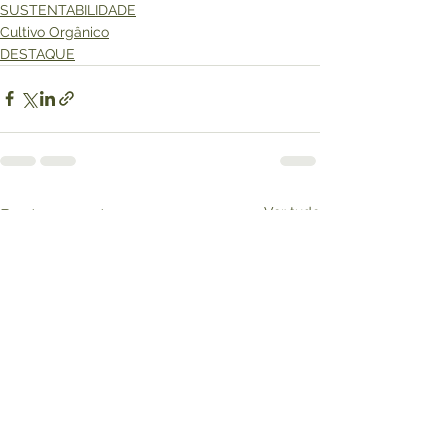
SUSTENTABILIDADE
Cultivo Orgânico
DESTAQUE
Ver tudo
Posts recentes