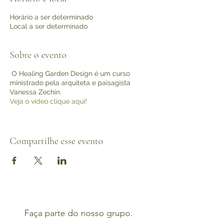
Horário a ser determinado
Local a ser determinado
Sobre o evento
O Healing Garden Design é um curso
ministrado pela arquiteta e paisagista
Vanessa Zechin.
Veja o vídeo clique aqui!
Compartilhe esse evento
Faça parte do nosso grupo.