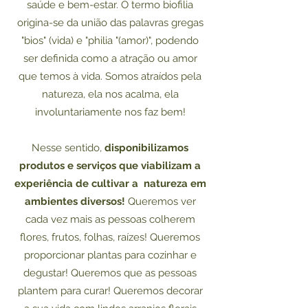
saúde e bem-estar. O termo biofilia
origina-se da união das palavras gregas
"bios" (vida) e "philia "(amor)", podendo
ser definida como a atração ou amor
que temos à vida. Somos atraídos pela
natureza, ela nos acalma, ela
involuntariamente nos faz bem!
Nesse sentido,
disponibilizamos
produtos e serviços que viabilizam a
experiência de cultivar a natureza em
ambientes diversos!
Queremos ver
cada vez mais as pessoas colherem
flores, frutos, folhas, raízes! Queremos
proporcionar plantas para cozinhar e
degustar! Queremos que as pessoas
plantem para curar! Queremos decorar