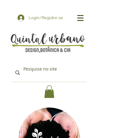
Login/Registre-se