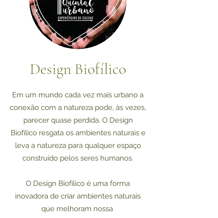
Design Biofílico
Em um mundo cada vez mais urbano a
conexão com a natureza pode, às vezes,
parecer quase perdida. O Design
Biofílico resgata os ambientes naturais e
leva a natureza para qualquer espaço
construído pelos seres humanos.
O Design Biofílico é uma forma
inovadora de criar ambientes naturais
que melhoram nossa