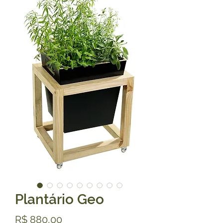
Plantário Geo
Preço
R$ 880,00