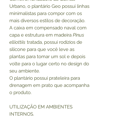
Urbano, o plantário Geo possui linhas
minimalistas para compor com os
mais diversos estilos de decoração.
A caixa em compensado naval com
capa e estrutura em madeira
Pinus
elliottiis
tratada, possui rodízios de
silicone para que você leve as
plantas para tomar um sol e depois
volte para o lugar certo no design do
seu ambiente.
O plantário possui prateleira para
drenagem em prato que acompanha
o produto.
UTILIZAÇÃO EM AMBIENTES
INTERNOS.