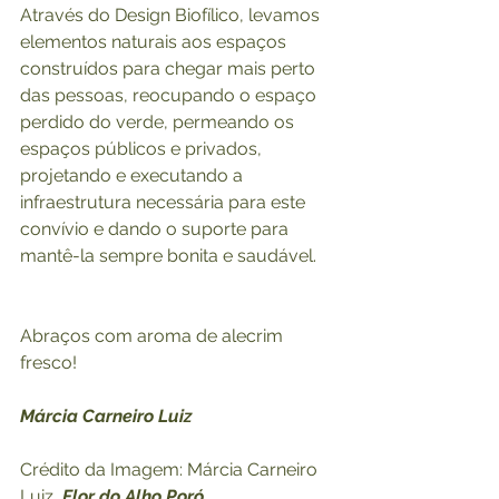
Através do Design Biofílico, levamos 
elementos naturais aos espaços 
construídos para chegar mais perto 
das pessoas, reocupando o espaço 
perdido do verde, permeando os 
espaços públicos e privados, 
projetando e executando a 
infraestrutura necessária para este 
convívio e dando o suporte para 
mantê-la sempre bonita e saudável.
Abraços com aroma de alecrim 
fresco!
Márcia Carneiro Luiz
Crédito da Imagem: Márcia Carneiro 
Luiz, 
Flor do Alho Poró 