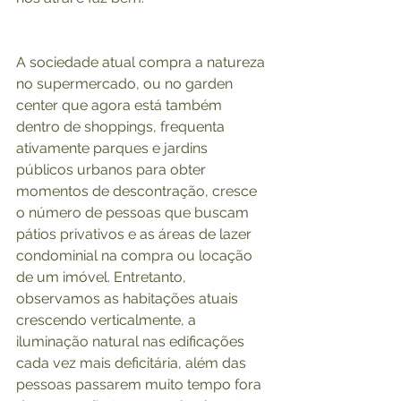
A sociedade atual compra a natureza 
no supermercado, ou no garden 
center que agora está também 
dentro de shoppings, frequenta 
ativamente parques e jardins 
públicos urbanos para obter 
momentos de descontração, cresce 
o número de pessoas que buscam 
pátios privativos e as áreas de lazer 
condominial na compra ou locação 
de um imóvel. Entretanto, 
observamos as habitações atuais 
crescendo verticalmente, a 
iluminação natural nas edificações 
cada vez mais deficitária, além das 
pessoas passarem muito tempo fora 