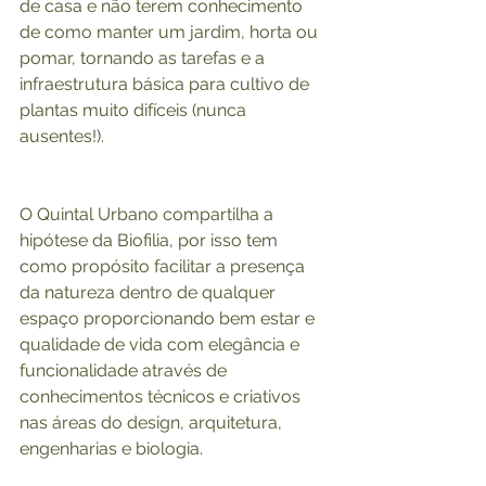
de casa e não terem conhecimento 
de como manter um jardim, horta ou 
pomar, tornando as tarefas e a 
infraestrutura básica para cultivo de 
plantas muito difíceis (nunca 
ausentes!).
O Quintal Urbano compartilha a 
hipótese da Biofilia, por isso tem 
como propósito facilitar a presença 
da natureza dentro de qualquer 
espaço proporcionando bem estar e 
qualidade de vida com elegância e 
funcionalidade através de 
conhecimentos técnicos e criativos 
nas áreas do design, arquitetura, 
engenharias e biologia.