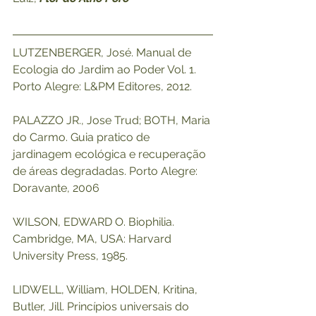
LUTZENBERGER, José. Manual de 
Ecologia do Jardim ao Poder Vol. 1. 
Porto Alegre: L&PM Editores, 2012.
PALAZZO JR., Jose Trud; BOTH, Maria 
do Carmo. Guia pratico de 
jardinagem ecológica e recuperação 
de áreas degradadas. Porto Alegre: 
Doravante, 2006
WILSON, EDWARD O. Biophilia. 
Cambridge, MA, USA: Harvard 
University Press, 1985.
LIDWELL, William, HOLDEN, Kritina, 
Butler, Jill. Princípios universais do 