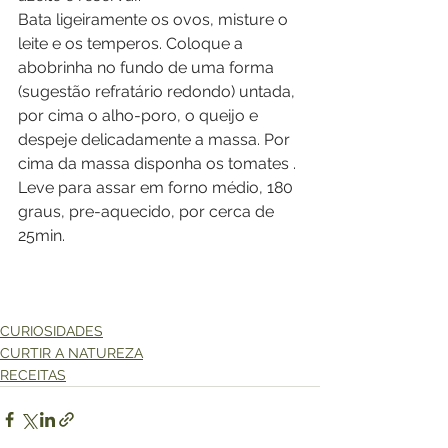
Bata ligeiramente os ovos, misture o 
leite e os temperos. Coloque a 
abobrinha no fundo de uma forma 
(sugestão refratário redondo) untada, 
por cima o alho-poro, o queijo e 
despeje delicadamente a massa. Por 
cima da massa disponha os tomates .
Leve para assar em forno médio, 180 
graus, pre-aquecido, por cerca de 
25min.
CURIOSIDADES
CURTIR A NATUREZA
RECEITAS